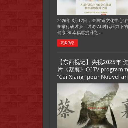
2026年 3月17日，法国“道文化中心”
黎举行研讨会，讨论“AI 时代压力下
健康 和 幸福感提升之 ...
更多信息
【东西视记】央视2025年 
片《蔡襄》CCTV programm
“Cai Xiang” pour Nouvel an