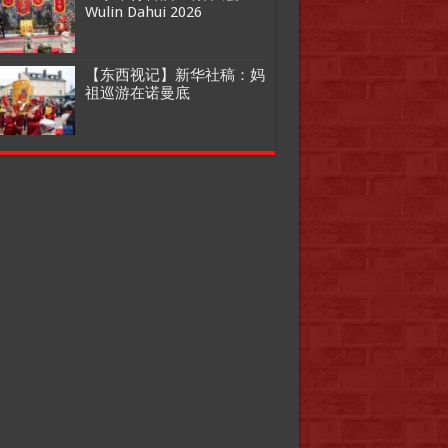
Wulin Dahui 2026
【东西视记】新华社稿：妈
祖巡游在诺曼底