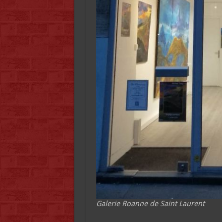
Galerie Roanne de Saint Laurent