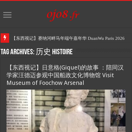
【东西视记】赛纳河畔马年端午嘉年华 DuanWu Paris 2026
Tag Archives:
历史 Histoire
【东西视记】日意格(Giquel)的故事 ：陪同汉
学家汪德迈参观中国船政文化博物馆 Visit
Museum of Foochow Arsenal