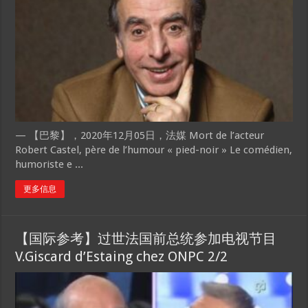
— 【巴黎】，2020年12月05日，法媒 Mort de l’acteur
Robert Castel, père de l’humour « pied-noir » Le comédien,
humoriste e ...
更多信息
【国际参考】过世法国前总统参加电视节目
V.Giscard d’Estaing chez ONPC 2/2