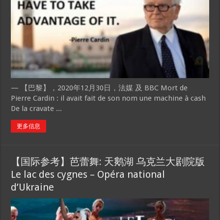
— 【巴黎】，2020年12月30日，法媒 及 BBC Mort de
Pierre Cardin : il avait fait de son nom une machine à cash
De la cravate ...
更多信息
【国际参考】芭蕾舞: 天鹅湖 乌克兰大剧院版
Le lac des cygnes – Opéra national
d’Ukraine