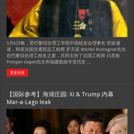
5月6日晚，受巴黎综合理工学院中国校友会理事长 郑坂邀
请，和原法国交通部总工程师 罗天诺 Michel Rostagnat先生
在巴黎综合理工校友之家，共同主持了法国工程师 日意格
Prosper Giquel先生和福建船政学堂历史 ...
更多信息
【国际参考】海湖庄园: Xi & Trump 内幕
Mar-a-Lago leak