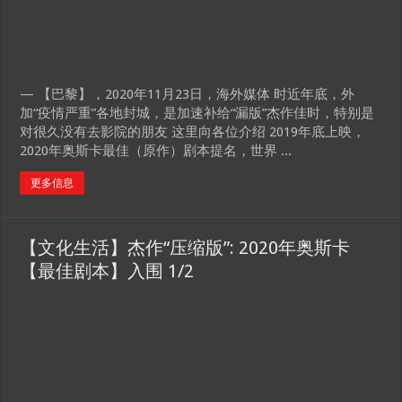
— 【巴黎】，2020年11月23日，海外媒体 时近年底，外
加“疫情严重”各地封城，是加速补给“漏版”杰作佳时，特别是
对很久没有去影院的朋友 这里向各位介绍 2019年底上映，
2020年奥斯卡最佳（原作）剧本提名，世界 ...
更多信息
【文化生活】杰作“压缩版”: 2020年奥斯卡
【最佳剧本】入围 1/2