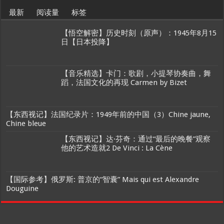
最新
阅读量
标签
【悟空解密】历史时刻（原声）：1945年8月15
日【日本投降】
【音乐精选】卡门：歌剧，小提琴协奏曲，舞
蹈，法国文化的再现 Carmen by Bizet
【东西视记】法国纪录片：1949年前的中国（3）Chine jaune,
Chine bleue
【东西视记】达·芬奇：通过“最后的晚餐”观察
他的艺术造就2 De Vinci : La Cène
【国际参考】俄罗斯: 普京的“智囊” Mais qui est Alexandre
Douguine