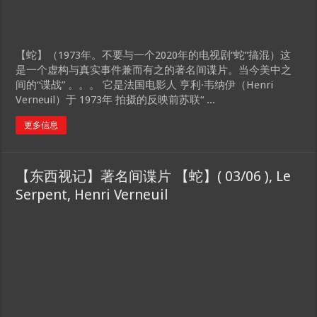
【蛇】（1973年。不要与一个2020年的电视剧“蛇”搞混）这
是一个虚构与真实事件兼而有之的著名间谍片。当今美中之
间的“谍战” 。。。 它是法国电影人 亨利·韦纳伊（Henri
Verneuil）于 1973年 拍摄的反映前苏联“ ...
更多信息
【东西视记】著名间谍片 【蛇】( 03/06 ), Le
Serpent, Henri Verneuil