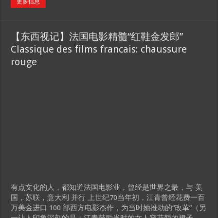
更多信息
【东西视记】法国电影精髓“红鞋金发郎”
Classique des films francais: chaussure
rouge
有点文化的人，都知道法国电影业，曾经是世界之最，与 美
国，苏联，意大利 并行 上世纪70当年初，江青曾经花费一百
万美金进口 100 部西方电影杰作，为当时她推动的“改革”（另
一让人印象深刻的是：江青鼓励当时的女人穿花颜的裙子，