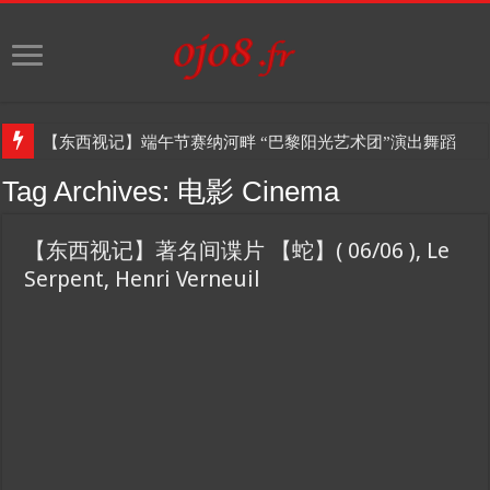
【东西视记】端午节赛纳河畔 “巴黎阳光艺术团”演出舞蹈
Tag Archives:
电影 Cinema
【东西视记】著名间谍片 【蛇】( 06/06 ), Le
Serpent, Henri Verneuil