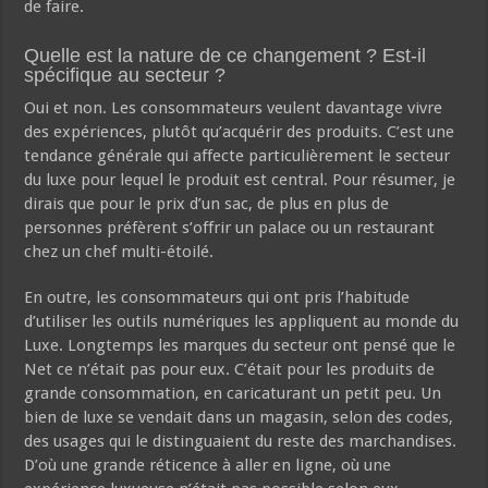
de faire.
Quelle est la nature de ce changement ? Est-il
spécifique au secteur ?
Oui et non. Les consommateurs veulent davantage vivre
des expériences, plutôt qu’acquérir des produits. C’est une
tendance générale qui affecte particulièrement le secteur
du luxe pour lequel le produit est central. Pour résumer, je
dirais que pour le prix d’un sac, de plus en plus de
personnes préfèrent s’offrir un palace ou un restaurant
chez un chef multi-étoilé.
En outre, les consommateurs qui ont pris l’habitude
d’utiliser les outils numériques les appliquent au monde du
Luxe. Longtemps les marques du secteur ont pensé que le
Net ce n’était pas pour eux. C’était pour les produits de
grande consommation, en caricaturant un petit peu. Un
bien de luxe se vendait dans un magasin, selon des codes,
des usages qui le distinguaient du reste des marchandises.
D’où une grande réticence à aller en ligne, où une