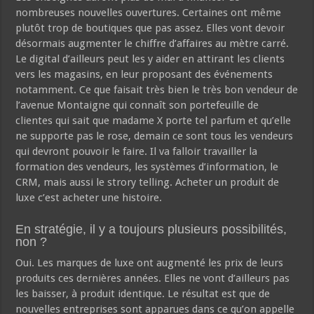
nombreuses nouvelles ouvertures. Certaines ont même
plutôt trop de boutiques que pas assez. Elles vont devoir
désormais augmenter le chiffre d’affaires au mètre carré.
Le digital d’ailleurs peut les y aider en attirant les clients
vers les magasins, en leur proposant des événements
notamment. Ce que faisait très bien le très bon vendeur de
l’avenue Montaigne qui connaît son portefeuille de
clientes qui sait que madame X porte tel parfum et qu’elle
ne supporte pas le rose, demain ce sont tous les vendeurs
qui devront pouvoir le faire. Il va falloir travailler la
formation des vendeurs, les systèmes d’information, le
CRM, mais aussi le strory telling. Acheter un produit de
luxe c’est acheter une histoire.
En stratégie, il y a toujours plusieurs possibilités,
non ?
Oui. Les marques de luxe ont augmenté les prix de leurs
produits ces dernières années. Elles ne vont d’ailleurs pas
les baisser, à produit identique. Le résultat est que de
nouvelles entreprises sont apparues dans ce qu’on appelle