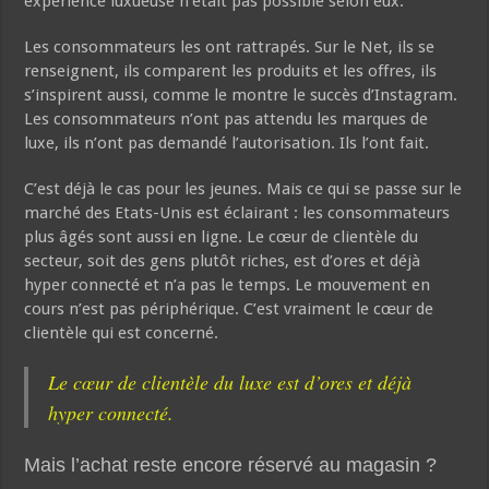
expérience luxueuse n’était pas possible selon eux.
Les consommateurs les ont rattrapés. Sur le Net, ils se
renseignent, ils comparent les produits et les offres, ils
s’inspirent aussi, comme le montre le succès d’Instagram.
Les consommateurs n’ont pas attendu les marques de
luxe, ils n’ont pas demandé l’autorisation. Ils l’ont fait.
C’est déjà le cas pour les jeunes. Mais ce qui se passe sur le
marché des Etats-Unis est éclairant : les consommateurs
plus âgés sont aussi en ligne. Le cœur de clientèle du
secteur, soit des gens plutôt riches, est d’ores et déjà
hyper connecté et n’a pas le temps. Le mouvement en
cours n’est pas périphérique. C’est vraiment le cœur de
clientèle qui est concerné.
Le cœur de clientèle du luxe est d’ores et déjà
hyper connecté.
Mais l’achat reste encore réservé au magasin ?