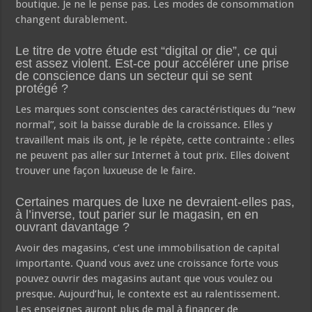
boutique. Je ne le pense pas. Les modes de consommation
changent durablement.
Le titre de votre étude est “digital or die”, ce qui
est assez violent. Est-ce pour accélérer une prise
de conscience dans un secteur qui se sent
protégé ?
Les marques sont conscientes des caractéristiques du “new
normal”, soit la baisse durable de la croissance. Elles y
travaillent mais ils ont, je le répète, cette contrainte : elles
ne peuvent pas aller sur Internet à tout prix. Elles doivent
trouver une façon luxueuse de le faire.
Certaines marques de luxe ne devraient-elles pas,
à l’inverse, tout parier sur le magasin, en en
ouvrant davantage ?
Avoir des magasins, c’est une immobilisation de capital
importante. Quand vous avez une croissance forte vous
pouvez ouvrir des magasins autant que vous voulez ou
presque. Aujourd’hui, le contexte est au ralentissement.
Les enseignes auront plus de mal à financer de