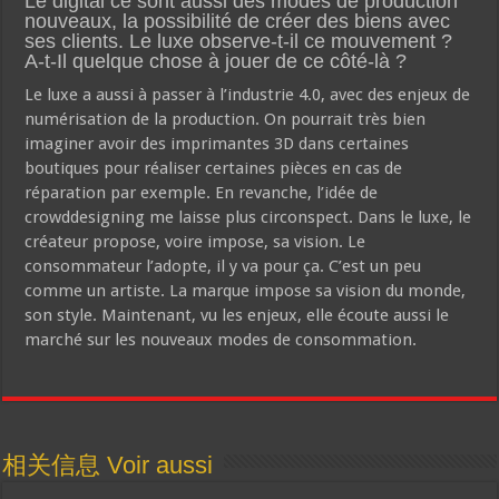
Le digital ce sont aussi des modes de production
nouveaux, la possibilité de créer des biens avec
ses clients. Le luxe observe-t-il ce mouvement ?
A-t-Il quelque chose à jouer de ce côté-là ?
Le luxe a aussi à passer à l’industrie 4.0, avec des enjeux de
numérisation de la production. On pourrait très bien
imaginer avoir des imprimantes 3D dans certaines
boutiques pour réaliser certaines pièces en cas de
réparation par exemple. En revanche, l’idée de
crowddesigning me laisse plus circonspect. Dans le luxe, le
créateur propose, voire impose, sa vision. Le
consommateur l’adopte, il y va pour ça. C’est un peu
comme un artiste. La marque impose sa vision du monde,
son style. Maintenant, vu les enjeux, elle écoute aussi le
marché sur les nouveaux modes de consommation.
相关信息 Voir aussi