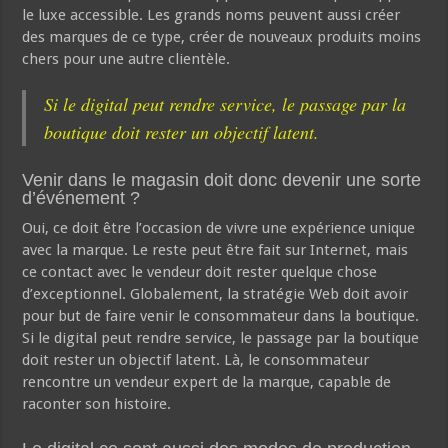
le luxe accessible. Les grands noms peuvent aussi créer
des marques de ce type, créer de nouveaux produits moins
chers pour une autre clientèle.
Si le digital peut rendre service, le passage par la
boutique doit rester un objectif latent.
Venir dans le magasin doit donc devenir une sorte
d’événement ?
Oui, ce doit être l’occasion de vivre une expérience unique
avec la marque. Le reste peut être fait sur Internet, mais
ce contact avec le vendeur doit rester quelque chose
d’exceptionnel. Globalement, la stratégie Web doit avoir
pour but de faire venir le consommateur dans la boutique.
Si le digital peut rendre service, le passage par la boutique
doit rester un objectif latent. Là, le consommateur
rencontre un vendeur expert de la marque, capable de
raconter son histoire.