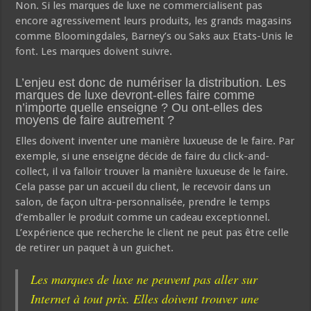
Non. Si les marques de luxe ne commercialisent pas
encore agressivement leurs produits, les grands magasins
comme Bloomingdales, Barney’s ou Saks aux Etats-Unis le
font. Les marques doivent suivre.
L’enjeu est donc de numériser la distribution. Les
marques de luxe devront-elles faire comme
n’importe quelle enseigne ? Ou ont-elles des
moyens de faire autrement ?
Elles doivent inventer une manière luxueuse de le faire. Par
exemple, si une enseigne décide de faire du click-and-
collect, il va falloir trouver la manière luxueuse de le faire.
Cela passe par un accueil du client, le recevoir dans un
salon, de façon ultra-personnalisée, prendre le temps
d’emballer le produit comme un cadeau exceptionnel.
L’expérience que recherche le client ne peut pas être celle
de retirer un paquet à un guichet.
Les marques de luxe ne peuvent pas aller sur
Internet à tout prix. Elles doivent trouver une