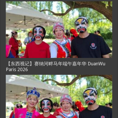
【东西视记】赛纳河畔马年端午嘉年华 DuanWu
Paris 2026