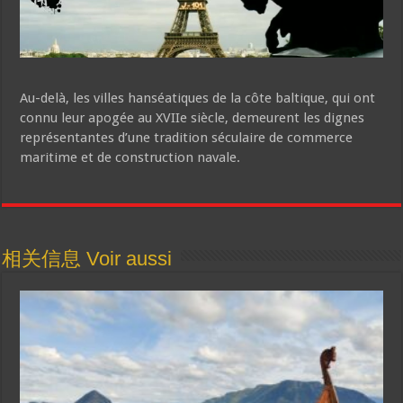
Au-delà, les villes hanséatiques de la côte baltique, qui ont
connu leur apogée au XVIIe siècle, demeurent les dignes
représentantes d’une tradition séculaire de commerce
maritime et de construction navale.
相关信息 Voir aussi