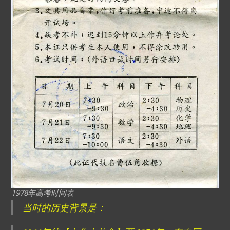
1978年高考时间表
当时的历史背景是：