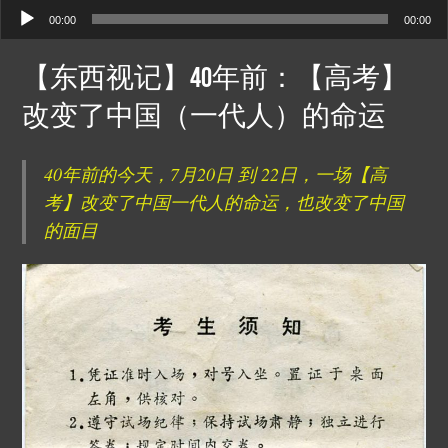
00:00
00:00
【东西视记】40年前：【高考】
改变了中国（一代人）的命运
40年前的今天，7月20日 到 22日，一场【高
考】改变了中国一代人的命运，也改变了中国
的面目