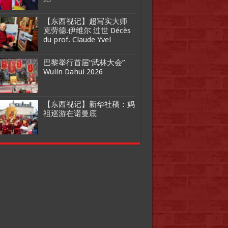
【东西视记】超写实大师
克劳德.伊维尔 过世 Décès
du prof. Claude Yvel
巴黎举行首届“武林大会”
Wulin Dahui 2026
【东西视记】新华社稿：妈
祖巡游在诺曼底