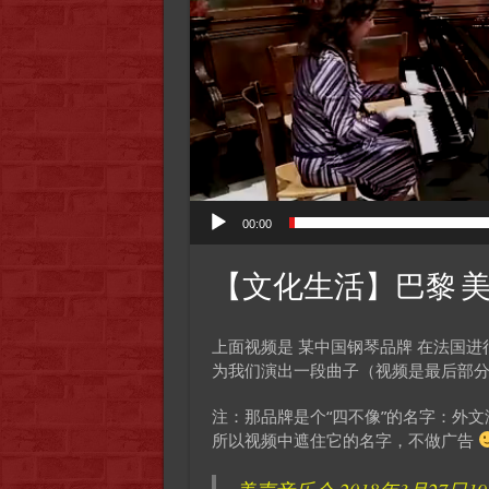
00:00
【文化生活】巴黎 美声音乐
上面视频是 某中国钢琴品牌 在法国进
为我们演出一段曲子（视频是最后部
注：那品牌是个“四不像”的名字：外
所以视频中遮住它的名字，不做广告