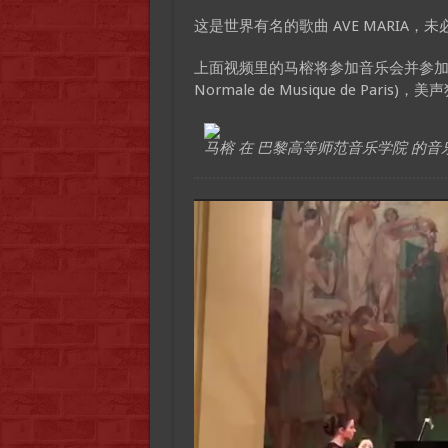
这是世界有名的歌曲 AVE MARIA
上面视频里的马榕将参加音乐会并参加演唱
Normale de Musique de Paris)
马榕 在 巴黎高等师范音乐学院 的音
Video
Player