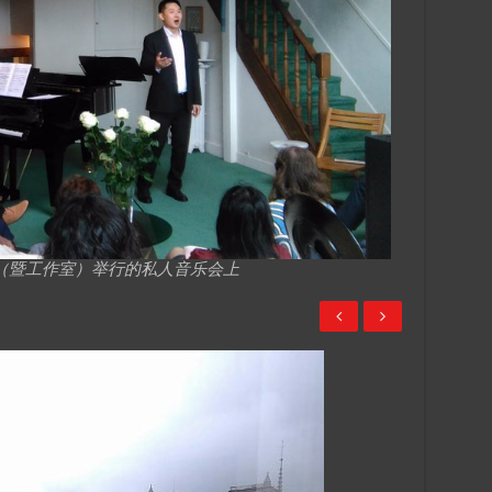
处（暨工作室）举行的私人音乐会上