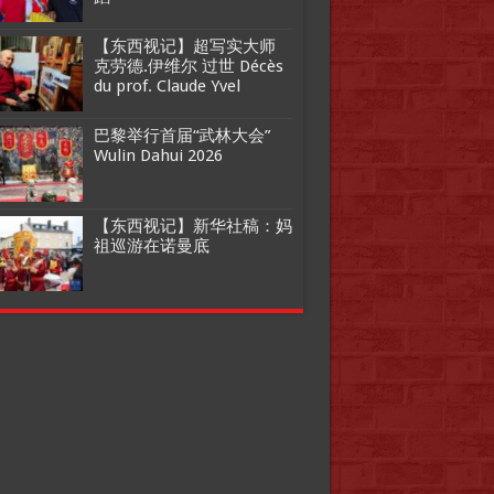
【东西视记】超写实大师
克劳德.伊维尔 过世 Décès
du prof. Claude Yvel
巴黎举行首届“武林大会”
Wulin Dahui 2026
【东西视记】新华社稿：妈
祖巡游在诺曼底