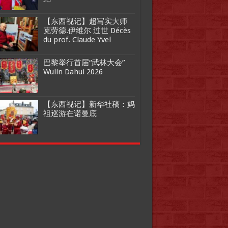
【东西视记】超写实大师
克劳德.伊维尔 过世 Décès
du prof. Claude Yvel
巴黎举行首届“武林大会”
Wulin Dahui 2026
【东西视记】新华社稿：妈
祖巡游在诺曼底