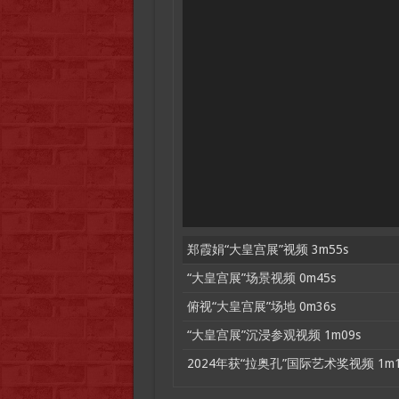
郑霞娟“大皇宫展”视频 3m55s
“大皇宫展”场景视频 0m45s
俯视“大皇宫展”场地 0m36s
“大皇宫展”沉浸参观视频 1m09s
2024年获“拉奥孔”国际艺术奖视频 1m1