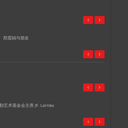
郑霞娟与朋友
术基金会主席 JF. Larrieu